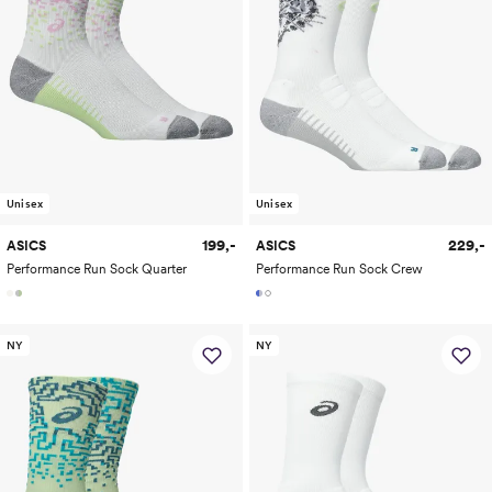
Unisex
Unisex
199,-
229,-
ASICS
ASICS
Performance Run Sock Quarter
Performance Run Sock Crew
NY
NY