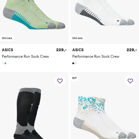
Unisex
Unisex
229,-
229,-
ASICS
ASICS
Performance Run Sock Crew
Performance Run Sock Crew
NY