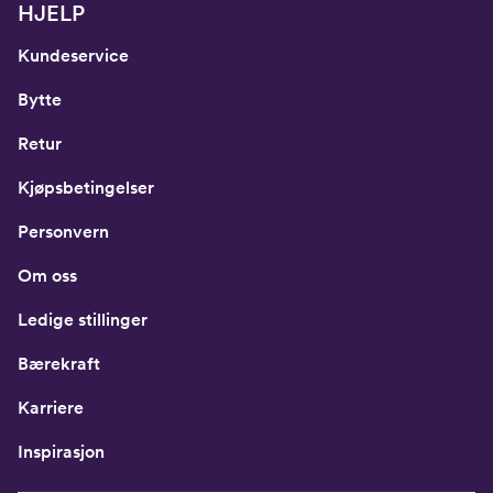
HJELP
Kundeservice
Bytte
Retur
Kjøpsbetingelser
Personvern
Om oss
Ledige stillinger
Bærekraft
Karriere
Inspirasjon