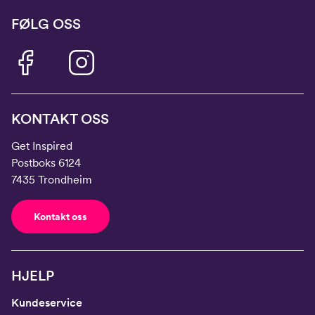
FØLG OSS
KONTAKT OSS
Get Inspired
Postboks 6124
7435 Trondheim
Kontakt oss
HJELP
Kundeservice