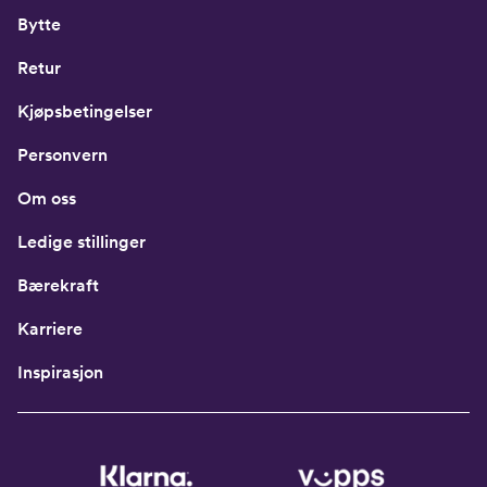
Bytte
Retur
Kjøpsbetingelser
Personvern
Om oss
Ledige stillinger
Bærekraft
Karriere
Inspirasjon