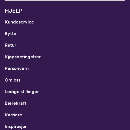
HJELP
Kundeservice
Bytte
Retur
Kjøpsbetingelser
Personvern
Om oss
Ledige stillinger
Bærekraft
Karriere
Inspirasjon