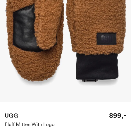
899,-
UGG
Fluff Mitten With Logo