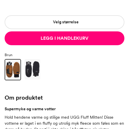
Velg størrelse
LEGG I HANDLEKURV
Brun
Om produktet
Supermyke og varme votter
Hold hendene varme og stilige med UGG Fluff Mitten! Disse
vottene er laget i en fluffy og utrolig myk fleece som føles som en