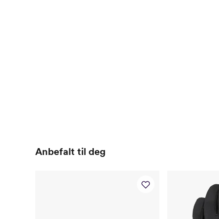
Anbefalt til deg