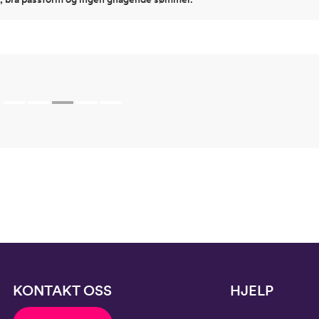
KONTAKT OSS
HJELP