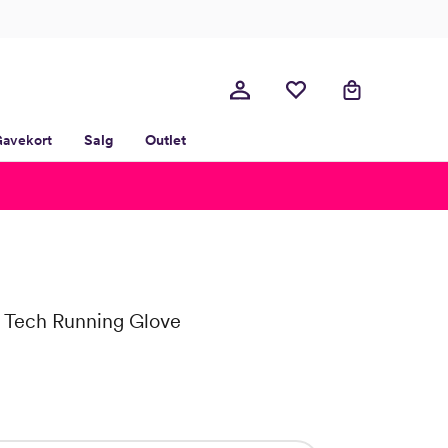
avekort
Salg
Outlet
 Tech Running Glove