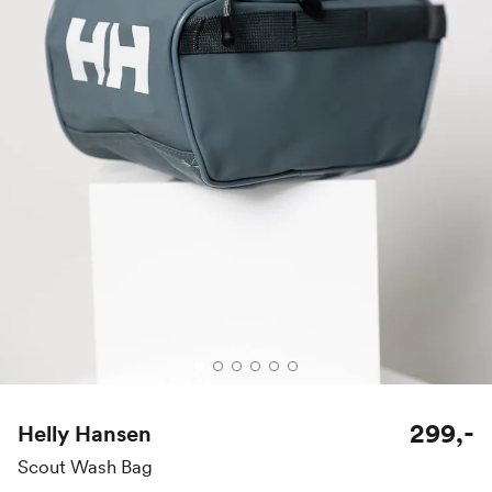
299,-
Helly Hansen
Scout Wash Bag