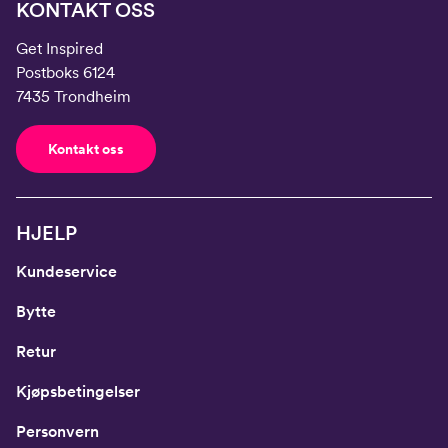
KONTAKT OSS
Get Inspired
Postboks 6124
7435 Trondheim
Kontakt oss
HJELP
Kundeservice
Bytte
Retur
Kjøpsbetingelser
Personvern