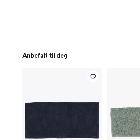
Anbefalt til deg