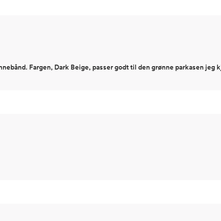
nebånd. Fargen, Dark Beige, passer godt til den grønne parkasen jeg k