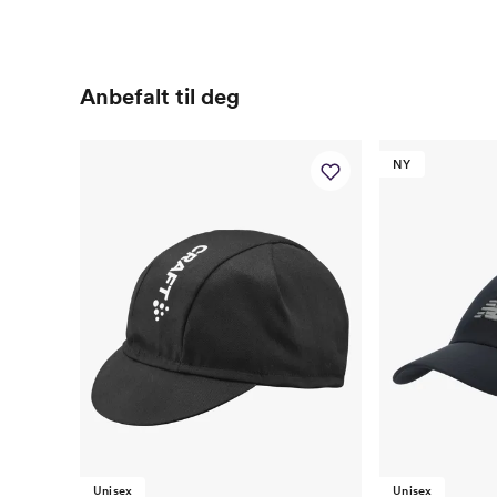
Anbefalt til deg
NY
Unisex
Unisex