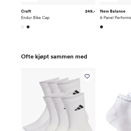
Craft
249,-
New Balance
Endur Bike Cap
6 Panel Perform
Ofte kjøpt sammen med