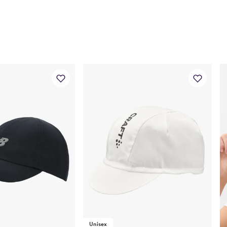
Unisex