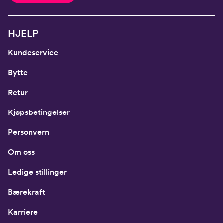
HJELP
Kundeservice
Bytte
Retur
Kjøpsbetingelser
Personvern
Om oss
Ledige stillinger
Bærekraft
Karriere