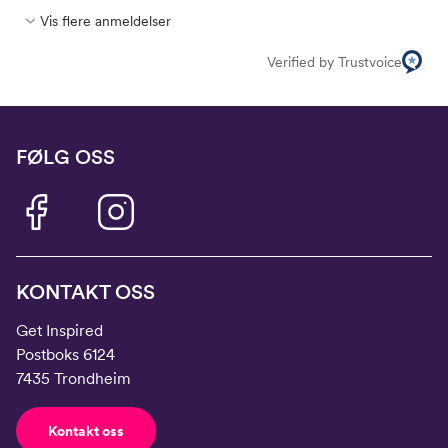
Vis flere anmeldelser
Verified by Trustvoice
FØLG OSS
KONTAKT OSS
Get Inspired
Postboks 6124
7435 Trondheim
Kontakt oss