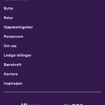
Bytte
Retur
Kjøpsbetingelser
Personvern
Om oss
Ledige stillinger
Bærekraft
Karriere
Inspirasjon