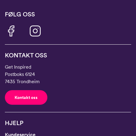
FØLG OSS
KONTAKT OSS
Get Inspired
Postboks 6124
7435 Trondheim
Kontakt oss
HJELP
Kundeservice