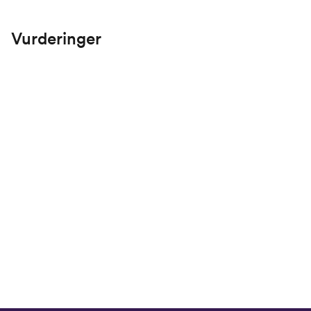
Vurderinger