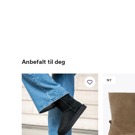
Anbefalt til deg
NY