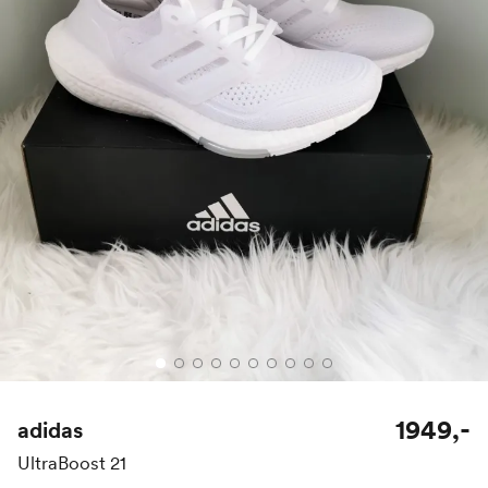
1949,-
adidas
UltraBoost 21