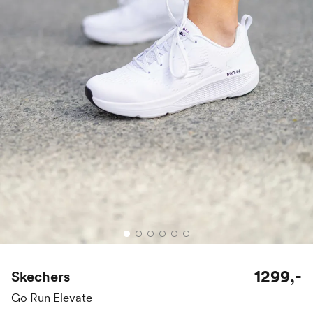
1299,-
Skechers
Go Run Elevate