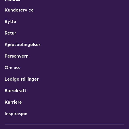
Kundeservice
Bytte
Retur
Kjøpsbetingelser
Personvern
Om oss
Ledige stillinger
Bærekraft
Karriere
Inspirasjon