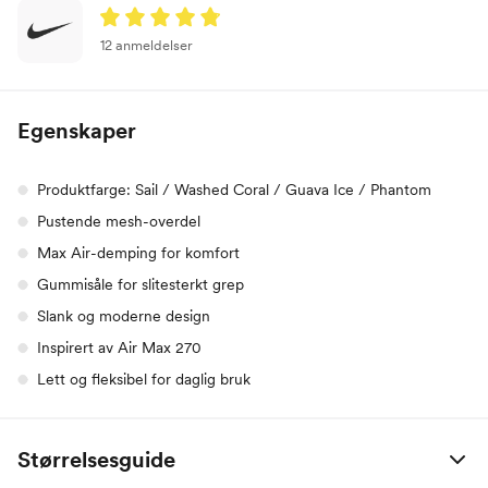
12 anmeldelser
Egenskaper
Produktfarge: Sail / Washed Coral / Guava Ice / Phantom
Pustende mesh-overdel
Max Air-demping for komfort
Gummisåle for slitesterkt grep
Slank og moderne design
Inspirert av Air Max 270
Lett og fleksibel for daglig bruk
Størrelsesguide