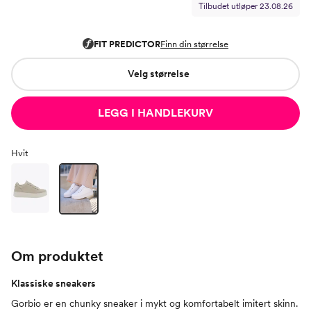
Tilbudet utløper
23.08.26
Velg størrelse
LEGG I HANDLEKURV
Hvit
Om produktet
Klassiske sneakers
Gorbio er en chunky sneaker i mykt og komfortabelt imitert skinn.