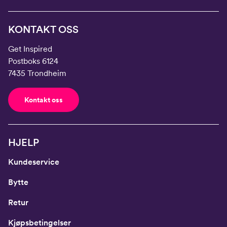
KONTAKT OSS
Get Inspired
Postboks 6124
7435 Trondheim
Kontakt oss
HJELP
Kundeservice
Bytte
Retur
Kjøpsbetingelser