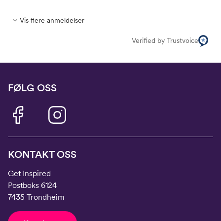
Vis flere anmeldelser
Verified by Trustvoice
FØLG OSS
KONTAKT OSS
Get Inspired
Postboks 6124
7435 Trondheim