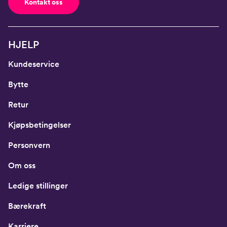
Kontakt oss
HJELP
Kundeservice
Bytte
Retur
Kjøpsbetingelser
Personvern
Om oss
Ledige stillinger
Bærekraft
Karriere