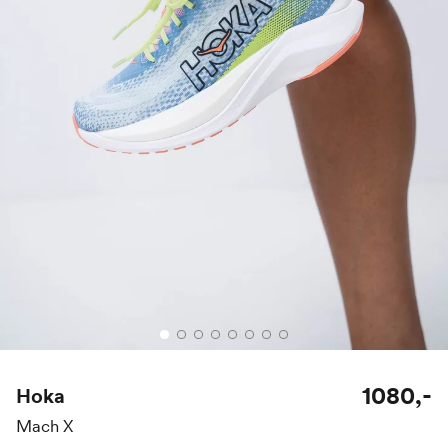
1080,-
Hoka
Mach X