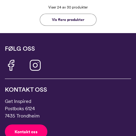
Viser 24 av 30 produkter
Vis flere produkter
FØLG OSS
KONTAKT OSS
Get Inspired
Postboks 6124
7435 Trondheim
Kontakt oss