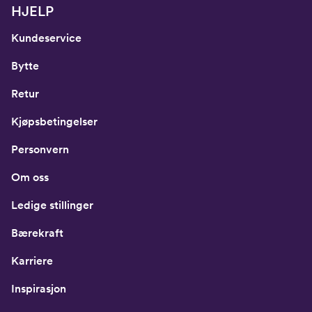
HJELP
Kundeservice
Bytte
Retur
Kjøpsbetingelser
Personvern
Om oss
Ledige stillinger
Bærekraft
Karriere
Inspirasjon