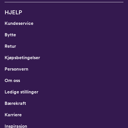
HJELP
Kundeservice
Bytte
Retur
Kjøpsbetingelser
Personvern
Om oss
Ledige stillinger
Bærekraft
Karriere
Inspirasjon