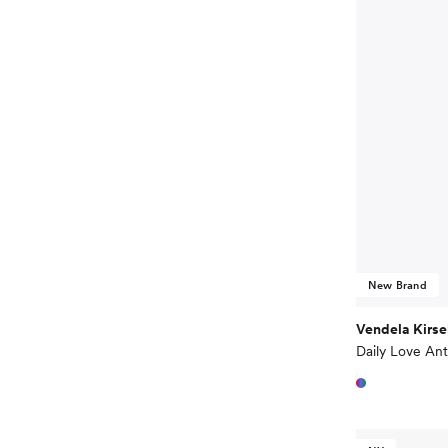
New Brand
Vendela Kirs