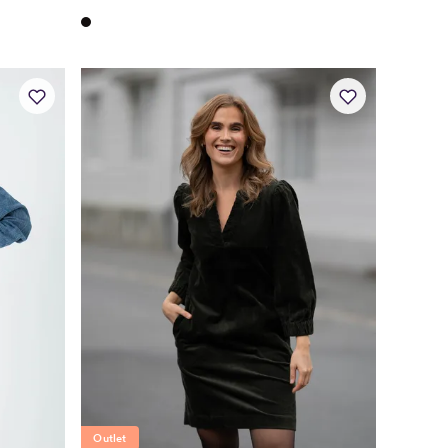
Outlet