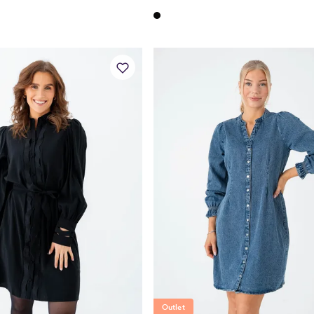
Outlet