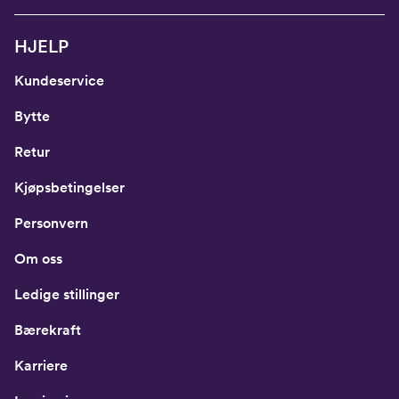
HJELP
Kundeservice
Bytte
Retur
Kjøpsbetingelser
Personvern
Om oss
Ledige stillinger
Bærekraft
Karriere