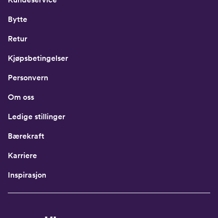
Bytte
Retur
Kjøpsbetingelser
Personvern
Om oss
Ledige stillinger
Bærekraft
Karriere
Inspirasjon