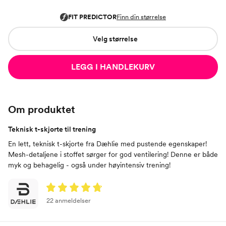
Velg størrelse
LEGG I HANDLEKURV
Om produktet
Teknisk t-skjorte til trening
En lett, teknisk t-skjorte fra Dæhlie med pustende egenskaper!
Mesh-detaljene i stoffet sørger for god ventilering! Denne er både
myk og behagelig - også under høyintensiv trening!
22 anmeldelser