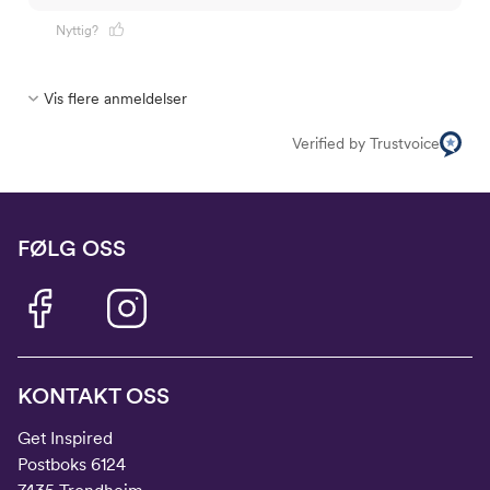
Nyttig?
Vis flere anmeldelser
Verified by Trustvoice
FØLG OSS
KONTAKT OSS
Get Inspired
Postboks 6124