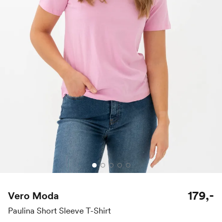
179,-
Vero Moda
Paulina Short Sleeve T-Shirt