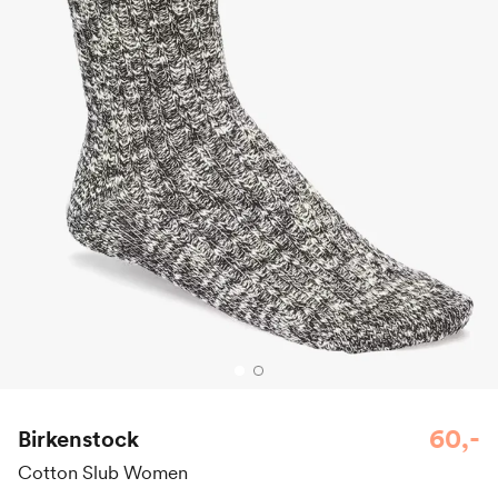
60,-
Birkenstock
Cotton Slub Women