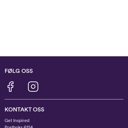
FØLG OSS
KONTAKT OSS
Get Inspired
Postboks 6124