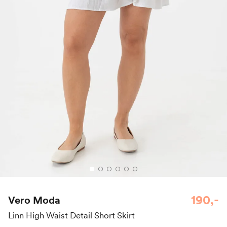
190,-
Vero Moda
Linn High Waist Detail Short Skirt