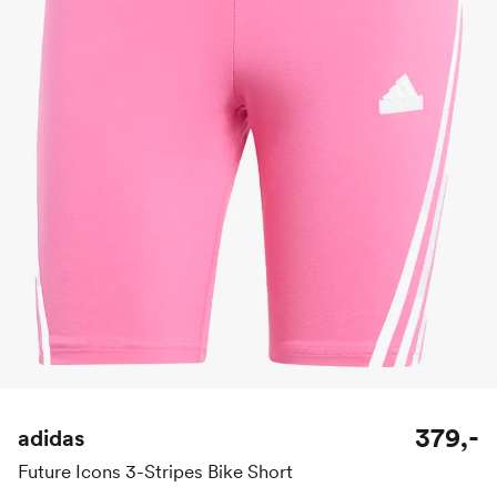
379,-
adidas
Future Icons 3-Stripes Bike Short