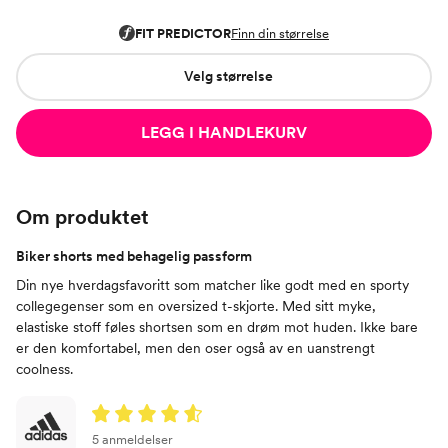
Velg størrelse
LEGG I HANDLEKURV
Om produktet
Biker shorts med behagelig passform
Din nye hverdagsfavoritt som matcher like godt med en sporty
collegegenser som en oversized t-skjorte. Med sitt myke,
elastiske stoff føles shortsen som en drøm mot huden. Ikke bare
er den komfortabel, men den oser også av en uanstrengt
coolness.
5 anmeldelser