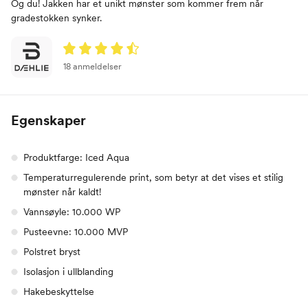
Og du! Jakken har et unikt mønster som kommer frem når
gradestokken synker.
18 anmeldelser
Egenskaper
Produktfarge: Iced Aqua
Temperaturregulerende print, som betyr at det vises et stilig
mønster når kaldt!
Vannsøyle: 10.000 WP
Pusteevne: 10.000 MVP
Polstret bryst
Isolasjon i ullblanding
Hakebeskyttelse