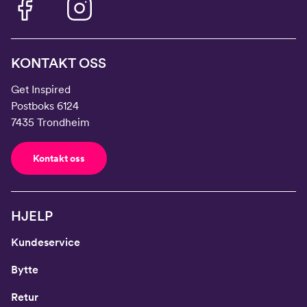
KONTAKT OSS
Get Inspired
Postboks 6124
7435 Trondheim
Kontakt oss
HJELP
Kundeservice
Bytte
Retur