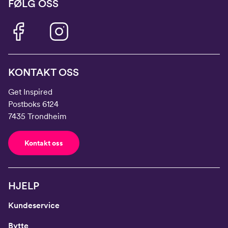
FØLG OSS
KONTAKT OSS
Get Inspired
Postboks 6124
7435 Trondheim
Kontakt oss
HJELP
Kundeservice
Bytte