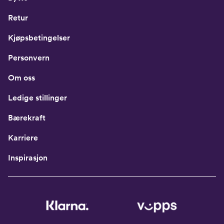
Retur
Kjøpsbetingelser
Personvern
Om oss
Ledige stillinger
Bærekraft
Karriere
Inspirasjon