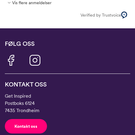
Vis flere anmeldelser
Verified by Trustvoice
FØLG OSS
KONTAKT OSS
Get Inspired
Postboks 6124
7435 Trondheim
Kontakt oss