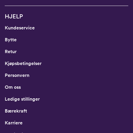
HJELP
Kundeservice
Bytte
Retur
Kjøpsbetingelser
Personvern
Om oss
Ledige stillinger
Bærekraft
Karriere