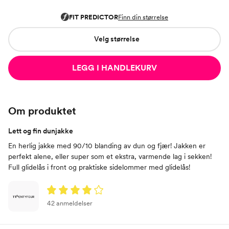
Velg størrelse
LEGG I HANDLEKURV
Om produktet
Lett og fin dunjakke
En herlig jakke med 90/10 blanding av dun og fjær! Jakken er
perfekt alene, eller super som et ekstra, varmende lag i sekken!
Full glidelås i front og praktiske sidelommer med glidelås!
42 anmeldelser