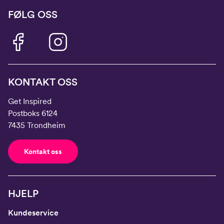
FØLG OSS
KONTAKT OSS
Get Inspired
Postboks 6124
7435 Trondheim
Kontakt oss
HJELP
Kundeservice