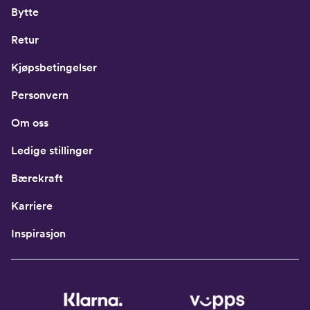
Bytte
Retur
Kjøpsbetingelser
Personvern
Om oss
Ledige stillinger
Bærekraft
Karriere
Inspirasjon