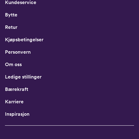
Kundeservice
Bytte
Retur
Kjøpsbetingelser
Personvern
Om oss
Ledige stillinger
Bærekraft
Karriere
Inspirasjon