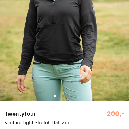
200,-
Twentyfour
Venture Light Stretch Half Zip