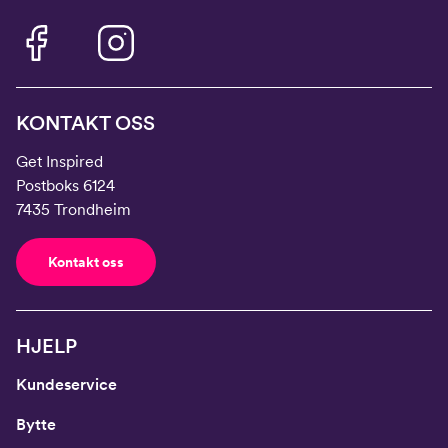
KONTAKT OSS
Get Inspired
Postboks 6124
7435 Trondheim
Kontakt oss
HJELP
Kundeservice
Bytte