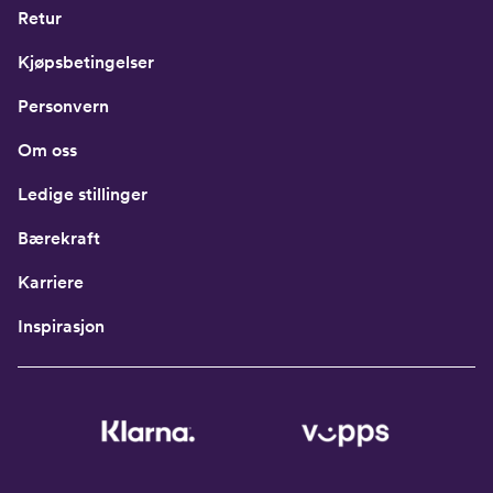
Retur
Kjøpsbetingelser
Personvern
Om oss
Ledige stillinger
Bærekraft
Karriere
Inspirasjon