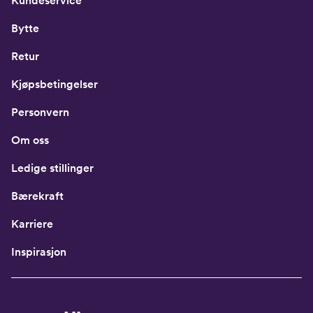
Kundeservice
Bytte
Retur
Kjøpsbetingelser
Personvern
Om oss
Ledige stillinger
Bærekraft
Karriere
Inspirasjon