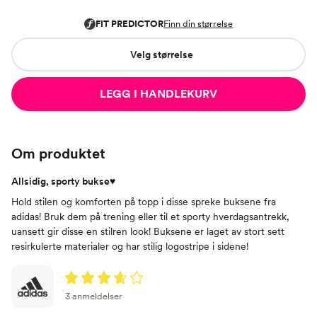
Velg størrelse
LEGG I HANDLEKURV
Om produktet
Allsidig, sporty bukse♥
Hold stilen og komforten på topp i disse spreke buksene fra
adidas! Bruk dem på trening eller til et sporty hverdagsantrekk,
uansett gir disse en stilren look! Buksene er laget av stort sett
resirkulerte materialer og har stilig logostripe i sidene!
3 anmeldelser