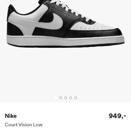
949,-
Nike
Court Vision Low