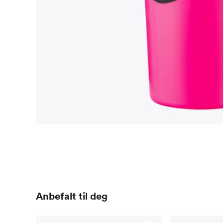
Anbefalt til deg