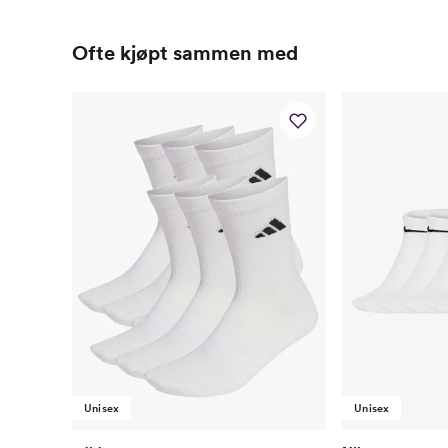
Ofte kjøpt sammen med
Unisex
Unisex