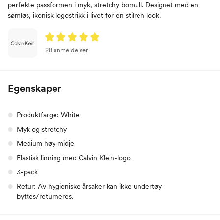
perfekte passformen i myk, stretchy bomull. Designet med en
sømløs, ikonisk logostrikk i livet for en stilren look.
28 anmeldelser
Egenskaper
Produktfarge: White
Myk og stretchy
Medium høy midje
Elastisk linning med Calvin Klein-logo
3-pack
Retur: Av hygieniske årsaker kan ikke undertøy
byttes/returneres.