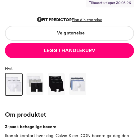
Tilbudet utløper
30.08.26
Velg størrelse
LEGG I HANDLEKURV
Hvit
Om produktet
3-pack behagelige boxere
Ikonisk komfort hver dag! Calvin Klein ICON boxere gir deg den