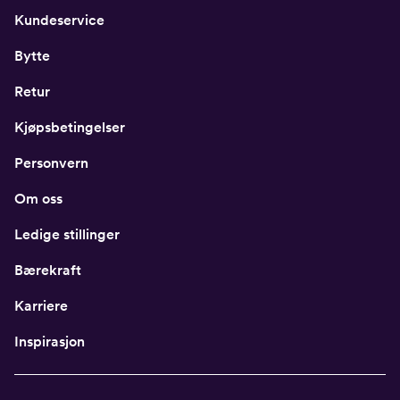
Kundeservice
Bytte
Retur
Kjøpsbetingelser
Personvern
Om oss
Ledige stillinger
Bærekraft
Karriere
Inspirasjon