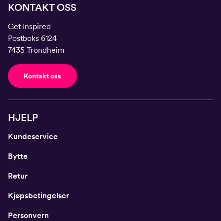
KONTAKT OSS
Get Inspired
Postboks 6124
7435 Trondheim
Kontakt oss
HJELP
Kundeservice
Bytte
Retur
Kjøpsbetingelser
Personvern