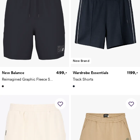
New Brand
499,-
1199,-
New Balance
Wardrobe Essentials
Reimagined Graphic Fleece Shorts
Track Shorts