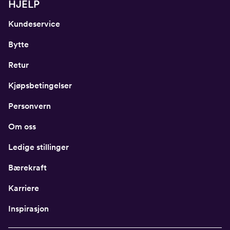
HJELP
Kundeservice
Bytte
Retur
Kjøpsbetingelser
Personvern
Om oss
Ledige stillinger
Bærekraft
Karriere
Inspirasjon