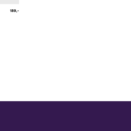
189,-