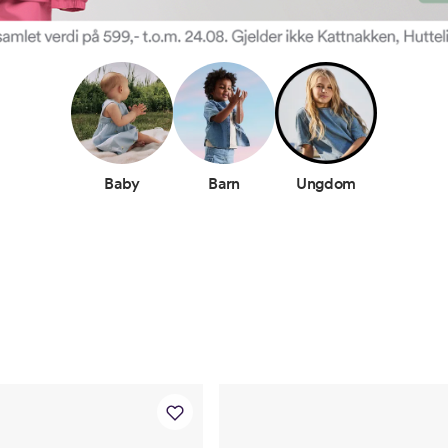
Baby
Barn
Ungdom