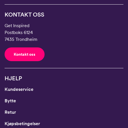
KONTAKT OSS
Get Inspired
Postboks 6124
7435 Trondheim
Kontakt oss
HJELP
Kundeservice
Bytte
Retur
Kjøpsbetingelser