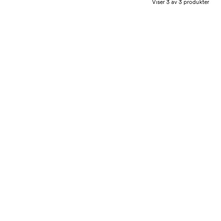
Viser 3 av 3 produkter