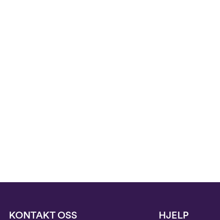
KONTAKT OSS
HJELP