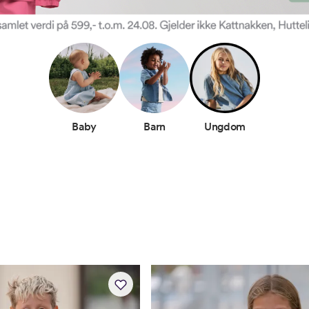
Baby
Barn
Ungdom