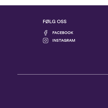
FØLG OSS
FACEBOOK
INSTAGRAM