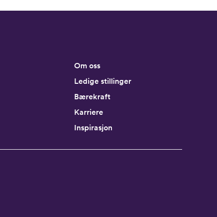
Om oss
Ledige stillinger
Bærekraft
Karriere
Inspirasjon