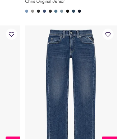
Chris Original Junior