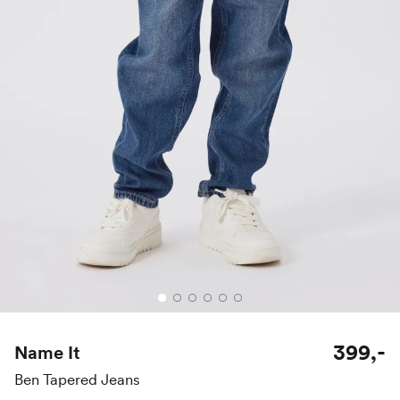
399,-
Name It
Ben Tapered Jeans