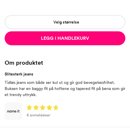
Velg størrelse
LEGG I HANDLEKURV
Om produktet
Slitesterk jeans
Tidløs jeans som både ser kul ut og gir god bevegelsesfrihet.
Buksen har en baggy fit på hoftene og tapered fit på bena som gir
et trendy uttrykk.
6 anmeldelser