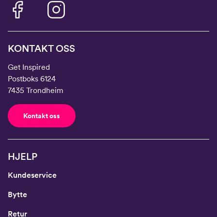
KONTAKT OSS
Get Inspired
Postboks 6124
7435 Trondheim
Kontakt oss
HJELP
Kundeservice
Bytte
Retur