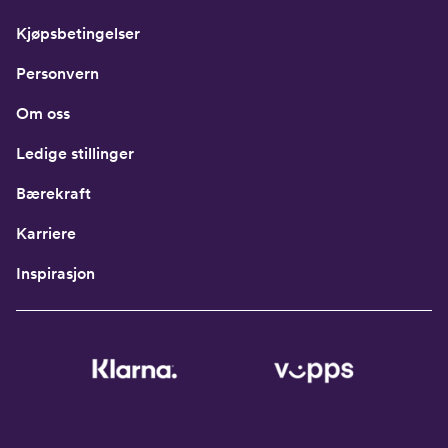
Kjøpsbetingelser
Personvern
Om oss
Ledige stillinger
Bærekraft
Karriere
Inspirasjon