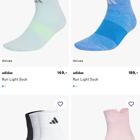
Unisex
Unisex
149,-
189,-
adidas
adidas
Run Light Sock
Run Light Sock