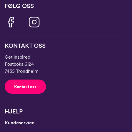
FØLG OSS
KONTAKT OSS
Get Inspired
Postboks 6124
7435 Trondheim
Kontakt oss
HJELP
Kundeservice