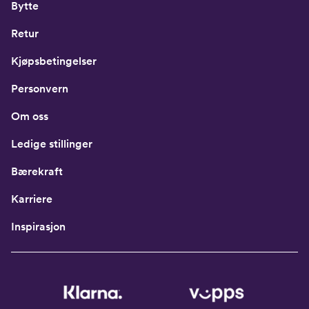
Bytte
Retur
Kjøpsbetingelser
Personvern
Om oss
Ledige stillinger
Bærekraft
Karriere
Inspirasjon