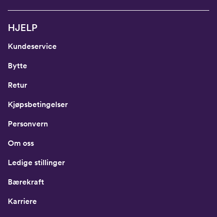
HJELP
Kundeservice
Bytte
Retur
Kjøpsbetingelser
Personvern
Om oss
Ledige stillinger
Bærekraft
Karriere