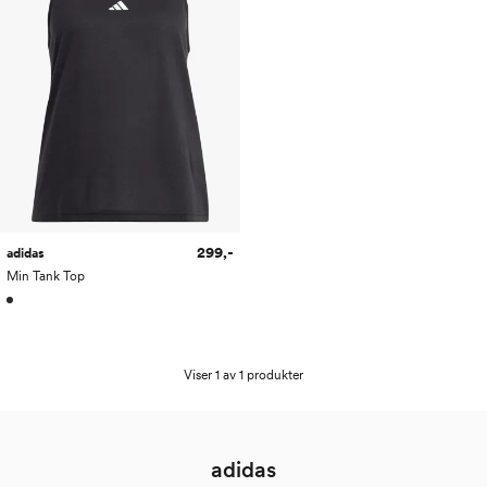
299,-
adidas
Min Tank Top
Viser 1 av 1 produkter
adidas