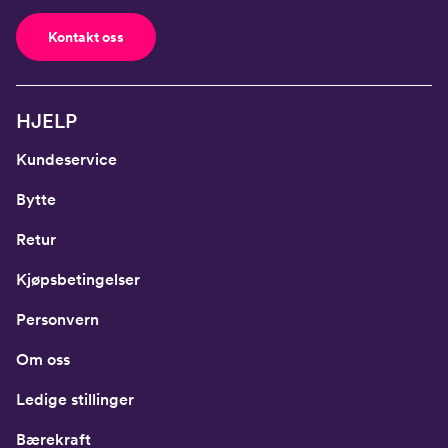
Kontakt oss
HJELP
Kundeservice
Bytte
Retur
Kjøpsbetingelser
Personvern
Om oss
Ledige stillinger
Bærekraft