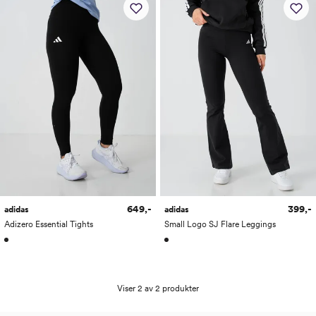
649,-
399,-
adidas
adidas
Adizero Essential Tights
Small Logo SJ Flare Leggings
Viser 2 av 2 produkter