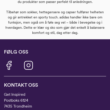
du produkter som passer perfekt til anledningen.
Tilbehør som sokker, hettegensere og capser fullfører helheten
og gir antrekket en sporty touch. adidas handler ikke bare om
funksjon, men også om å føle seg vel – både i bevegelse og i
hverdagen. Dette er klær og sko som gjør det enkelt å balansere
komfort og stil, dag etter dag.
FØLG OSS
KONTAKT OSS
Get Inspired
Postboks 6124
7435 Trondheim