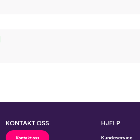
KONTAKT OSS
HJELP
Kundeservice
Kontakt oss