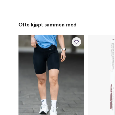
Ofte kjøpt sammen med