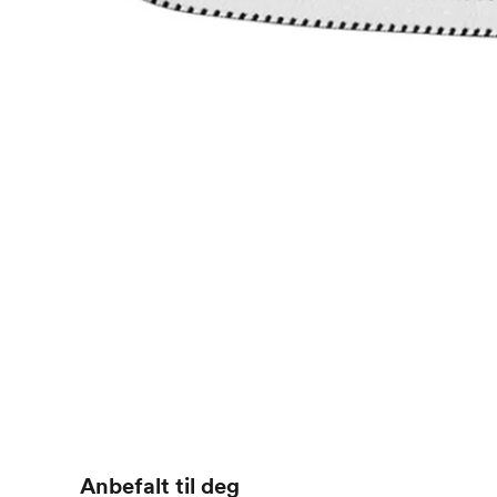
Anbefalt til deg