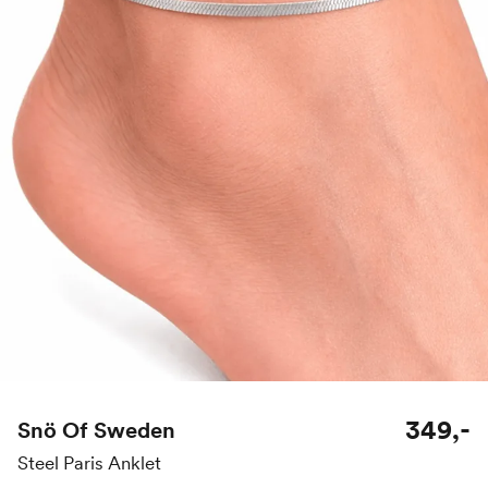
349,-
Snö Of Sweden
Steel Paris Anklet